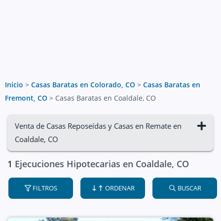
Inicio
>
Casas Baratas en Colorado, CO
>
Casas Baratas en
Fremont, CO
>
Casas Baratas en Coaldale, CO
Venta de Casas Reposeídas y Casas en Remate en
Coaldale, CO
1
Ejecuciones Hipotecarias en Coaldale, CO
FILTROS
ORDENAR
BUSCAR