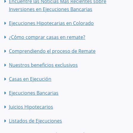
Encuentre las Noticias Más Recientes sobre
Inversiones en Ejecuciones Bancarias
Ejecuciones Hipotecarias en Colorado
¿Cómo comprar casas en remate?
Comprendiendo el proceso de Remate
Nuestros beneficios exclusivos
Casas en Ejecución
Ejecuciones Bancarias
Juicios Hipotecarios
Listados de Ejecuciones