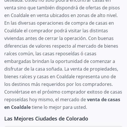
venta sino que también dispondrá de ofertas de pisos
en Coaldale en venta ubicados en zonas de alto nivel.
En las diversas operaciones de compra de casas en
Coaldale el comprador podrá visitar las distintas
viviendas antes de cerrar la operación. Con buenas
diferencias de valores respecto al mercado de bienes
raíces común, las casas reposeídas ó casas
embargadas brindan la oportunidad de comenzar a
disfrutar de la casa soñada. La venta de propiedades,
bienes raíces y casas en Coaldale representa uno de
los destinos más requeridos por los compradores.
Conviértase en el próximo comprador exitoso de casas
reposeídas hoy mismo, el mercado de
venta de casas
en Coaldale
tiene lo mejor para usted.
Las Mejores Ciudades de Colorado