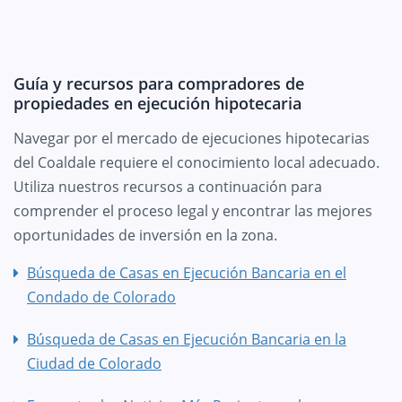
Guía y recursos para compradores de
propiedades en ejecución hipotecaria
Navegar por el mercado de ejecuciones hipotecarias
del Coaldale requiere el conocimiento local adecuado.
Utiliza nuestros recursos a continuación para
comprender el proceso legal y encontrar las mejores
oportunidades de inversión en la zona.
Búsqueda de Casas en Ejecución Bancaria en el
Condado de Colorado
Búsqueda de Casas en Ejecución Bancaria en la
Ciudad de Colorado