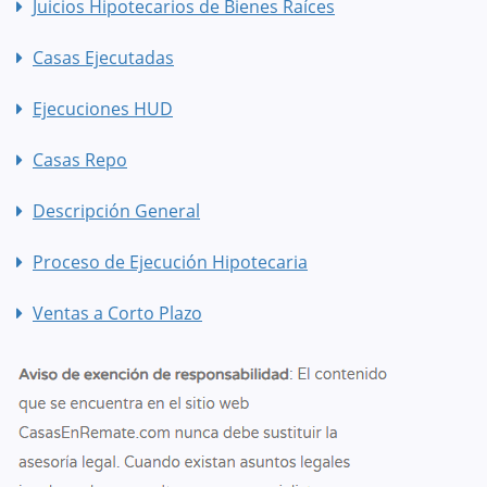
Juicios Hipotecarios de Bienes Raíces
Casas Ejecutadas
Ejecuciones HUD
Casas Repo
Descripción General
Proceso de Ejecución Hipotecaria
Ventas a Corto Plazo