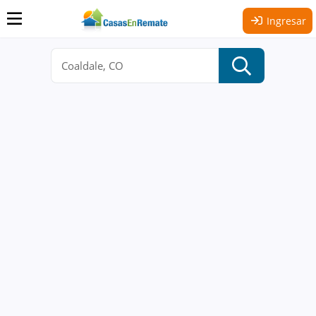
Ingresar