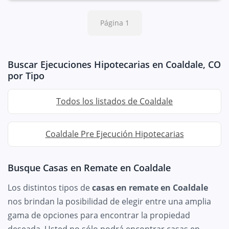
Página 1
Buscar Ejecuciones Hipotecarias en Coaldale, CO
por Tipo
Todos los listados de Coaldale
Coaldale Pre Ejecución Hipotecarias
Busque Casas en Remate en Coaldale
Los distintos tipos de
casas en remate en Coaldale
nos brindan la posibilidad de elegir entre una amplia
gama de opciones para encontrar la propiedad
deseada. Usted no sólo podrá encontrar casas en