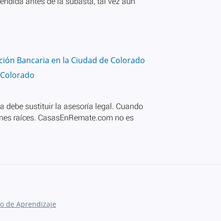
ión Bancaria en la Ciudad de Colorado
 Colorado
o de Aprendizaje