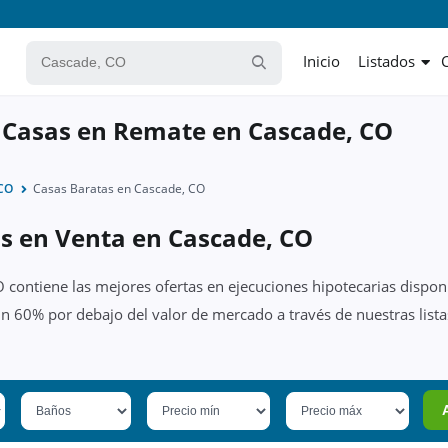
Inicio
Listados
 Casas en Remate en Cascade, CO
 CO
Casas Baratas en Cascade, CO
as en Venta en Cascade, CO
 contiene las mejores ofertas en ejecuciones hipotecarias dispon
un 60% por debajo del valor de mercado a través de nuestras list