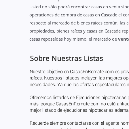
Usted no sólo podrá encontrar casas en venta sino
operaciones de compra de casas en Cascade el comp
respecto al mercado de bienes raíces común, las 
propiedades, bienes raíces y casas en Cascade re
casas reposeídas hoy mismo, el mercado de
vent