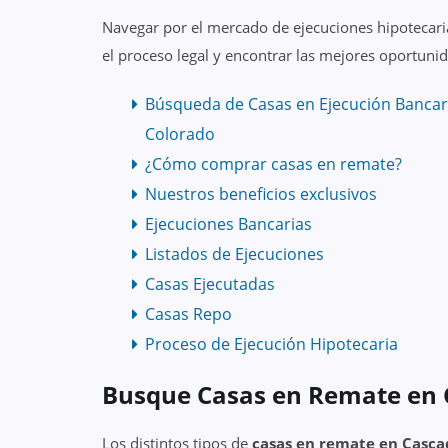
Navegar por el mercado de ejecuciones hipotecari
el proceso legal y encontrar las mejores oportunid
Búsqueda de Casas en Ejecución Bancar
Colorado
¿Cómo comprar casas en remate?
Nuestros beneficios exclusivos
Ejecuciones Bancarias
Listados de Ejecuciones
Casas Ejecutadas
Casas Repo
Proceso de Ejecución Hipotecaria
Busque Casas en Remate en 
Los distintos tipos de
casas en remate en Casca