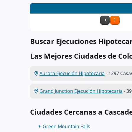
1
Buscar Ejecuciones Hipotecar
Las Mejores Ciudades de Col
Aurora Ejecución Hipotecaria
-
1297 Casa
Grand Junction Ejecución Hipotecaria
-
39
Ciudades Cercanas a Cascade
Green Mountain Falls