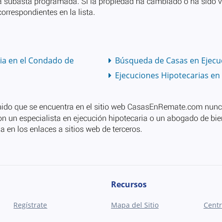
ia en el Condado de
Búsqueda de Casas en Ejecuc
Ejecuciones Hipotecarias en
Recursos
Regístrate
Mapa del Sitio
Centr