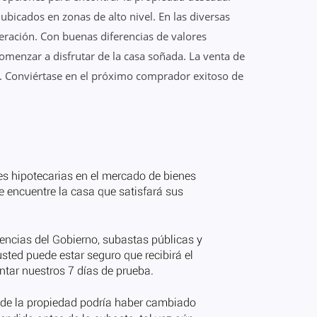
bicados en zonas de alto nivel. En las diversas
eración. Con buenas diferencias de valores
menzar a disfrutar de la casa soñada. La venta de
s. Conviértase en el próximo comprador exitoso de