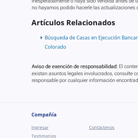
Artículos Relacionados
Búsqueda de Casas en Ejecución Bancar
Colorado
Compañía
Ingresar
Contáctenos
Testimonios