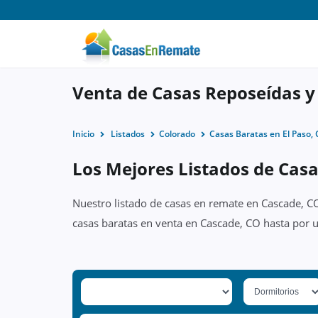
Venta de Casas Reposeídas y
Inicio
Listados
Colorado
Casas Baratas en El Paso,
Los Mejores Listados de Cas
Nuestro listado de casas en remate en Cascade, CO
casas baratas en venta en Cascade, CO hasta por 