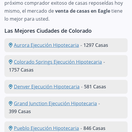
próximo comprador exitoso de casas reposeídas hoy
mismo, el mercado de
venta de casas en Eagle
tiene
lo mejor para usted.
Las Mejores Ciudades de Colorado
Aurora Ejecución Hipotecaria
-
1297 Casas
Colorado Springs Ejecución Hipotecaria
-
1757 Casas
Denver Ejecución Hipotecaria
-
581 Casas
Grand Junction Ejecución Hipotecaria
-
399 Casas
Pueblo Ejecución Hipotecaria
-
846 Casas