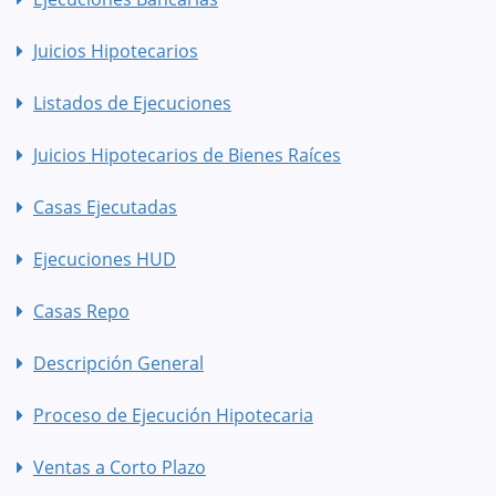
Juicios Hipotecarios
Listados de Ejecuciones
Juicios Hipotecarios de Bienes Raíces
Casas Ejecutadas
Ejecuciones HUD
Casas Repo
Descripción General
Proceso de Ejecución Hipotecaria
Ventas a Corto Plazo