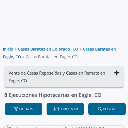
Inicio
>
Casas Baratas en Colorado, CO
>
Casas Baratas en
Eagle, CO
>
Casas Baratas en Eagle, CO
Venta de Casas Reposeídas y Casas en Remate en
Eagle, CO
8
Ejecuciones Hipotecarias en Eagle, CO
FILTROS
ORDENAR
BUSCAR