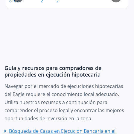
81620
2
2
Guía y recursos para compradores de
propiedades en ejecución hipotecaria
Navegar por el mercado de ejecuciones hipotecarias
del Eagle requiere el conocimiento local adecuado.
Utiliza nuestros recursos a continuación para
comprender el proceso legal y encontrar las mejores
oportunidades de inversión en la zona.
Búsqueda de Casas en Ejecución Bancaria en el