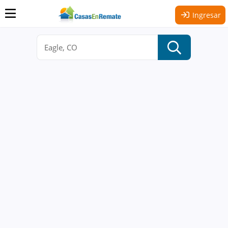
Ingresar