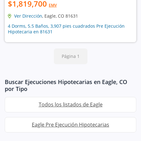
$1,819,700
EMV
Ver Dirección
, Eagle, CO 81631
4 Dorms, 5.5 Baños, 3,907 pies cuadrados Pre Ejecución
Hipotecaria en 81631
Página 1
Buscar Ejecuciones Hipotecarias en Eagle, CO
por Tipo
Todos los listados de Eagle
Eagle Pre Ejecución Hipotecarias