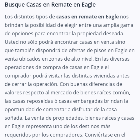
Busque Casas en Remate en Eagle
Los distintos tipos de
casas en remate en Eagle
nos
brindan la posibilidad de elegir entre una amplia gama
de opciones para encontrar la propiedad deseada.
Usted no sólo podrá encontrar casas en venta sino
que también dispondrá de ofertas de pisos en Eagle en
venta ubicados en zonas de alto nivel. En las diversas
operaciones de compra de casas en Eagle el
comprador podrá visitar las distintas viviendas antes
de cerrar la operación. Con buenas diferencias de
valores respecto al mercado de bienes raíces común,
las casas reposeídas ó casas embargadas brindan la
oportunidad de comenzar a disfrutar de la casa
soñada. La venta de propiedades, bienes raíces y casas
en Eagle representa uno de los destinos más
requeridos por los compradores. Conviértase en el