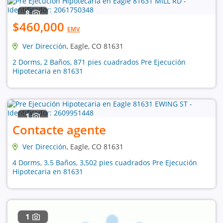
8
$460,000
EMV
Ver Dirección
, Eagle, CO 81631
2 Dorms, 2 Baños, 871 pies cuadrados Pre Ejecución
Hipotecaria en 81631
1
Contacte agente
Ver Dirección
, Eagle, CO 81631
4 Dorms, 3.5 Baños, 3,502 pies cuadrados Pre Ejecución
Hipotecaria en 81631
1