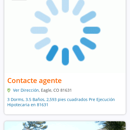
Contacte agente
Ver Dirección
, Eagle, CO 81631
3 Dorms, 3.5 Baños, 2,593 pies cuadrados Pre Ejecución
Hipotecaria en 81631