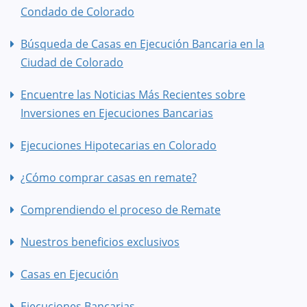
Condado de Colorado
Búsqueda de Casas en Ejecución Bancaria en la
Ciudad de Colorado
Encuentre las Noticias Más Recientes sobre
Inversiones en Ejecuciones Bancarias
Ejecuciones Hipotecarias en Colorado
¿Cómo comprar casas en remate?
Comprendiendo el proceso de Remate
Nuestros beneficios exclusivos
Casas en Ejecución
Ejecuciones Bancarias