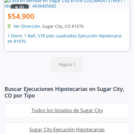
9
$54,900
Ver Dirección
, Sugar City, CO 81076
1 Dorm, 1 Bañ, 578 pies cuadrados Ejecución Hipotecaria
en 81076
Página 1
Buscar Ejecuciones Hipotecarias en Sugar City,
CO por Tipo
Todos los listados de Sugar City
Sugar City Ejecución Hipotecarias