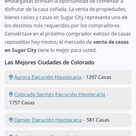
embargadas brindan la oportunidad de comenzar a
disfrutar de la casa soñada. La venta de propiedades,
bienes raíces y casas en Sugar City representa uno de
los destinos más requeridos por los compradores.
Conviértase en el próximo comprador exitoso de casas
reposeídas hoy mismo, el mercado de
venta de casas
en Sugar City
tiene lo mejor para usted.
Las Mejores Ciudades de Colorado
Aurora Ejecución Hipotecaria
-
1297 Casas
Colorado Springs Ejecución Hipotecaria
-
1757 Casas
Denver Ejecución Hipotecaria
-
581 Casas