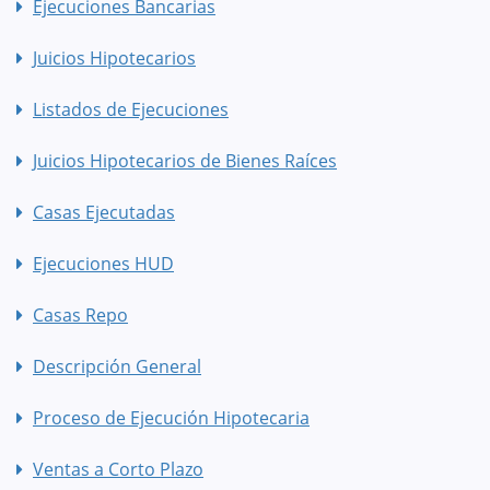
Ejecuciones Bancarias
Juicios Hipotecarios
Listados de Ejecuciones
Juicios Hipotecarios de Bienes Raíces
Casas Ejecutadas
Ejecuciones HUD
Casas Repo
Descripción General
Proceso de Ejecución Hipotecaria
Ventas a Corto Plazo