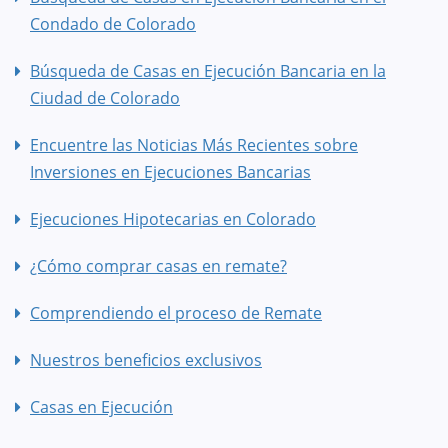
Condado de Colorado
Búsqueda de Casas en Ejecución Bancaria en la
Ciudad de Colorado
Encuentre las Noticias Más Recientes sobre
Inversiones en Ejecuciones Bancarias
Ejecuciones Hipotecarias en Colorado
¿Cómo comprar casas en remate?
Comprendiendo el proceso de Remate
Nuestros beneficios exclusivos
Casas en Ejecución