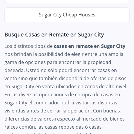
Sugar City Cheap Houses
Busque Casas en Remate en Sugar City
Los distintos tipos de
casas en remate en Sugar City
nos brindan la posibilidad de elegir entre una amplia
gama de opciones para encontrar la propiedad
deseada. Usted no sólo podrá encontrar casas en
venta sino que también dispondrá de ofertas de pisos
en Sugar City en venta ubicados en zonas de alto nivel.
En las diversas operaciones de compra de casas en
Sugar City el comprador podrá visitar las distintas
viviendas antes de cerrar la operación. Con buenas
diferencias de valores respecto al mercado de bienes
raíces común, las casas reposeídas ó casas