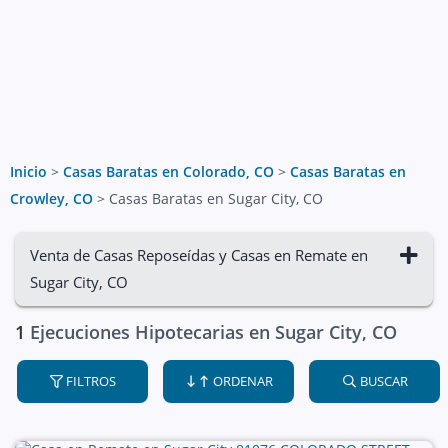
Inicio
>
Casas Baratas en Colorado, CO
>
Casas Baratas en
Crowley, CO
>
Casas Baratas en Sugar City, CO
Venta de Casas Reposeídas y Casas en Remate en
Sugar City, CO
1
Ejecuciones Hipotecarias en Sugar City, CO
FILTROS
ORDENAR
BUSCAR