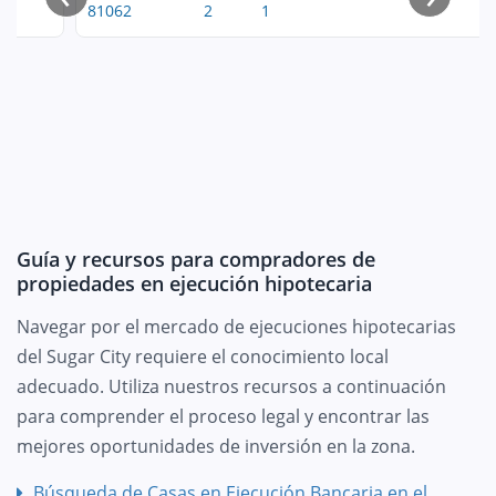
81062
2
1
Guía y recursos para compradores de
propiedades en ejecución hipotecaria
Navegar por el mercado de ejecuciones hipotecarias
del Sugar City requiere el conocimiento local
adecuado. Utiliza nuestros recursos a continuación
para comprender el proceso legal y encontrar las
mejores oportunidades de inversión en la zona.
Búsqueda de Casas en Ejecución Bancaria en el