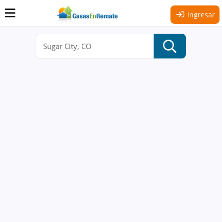
Ingresar